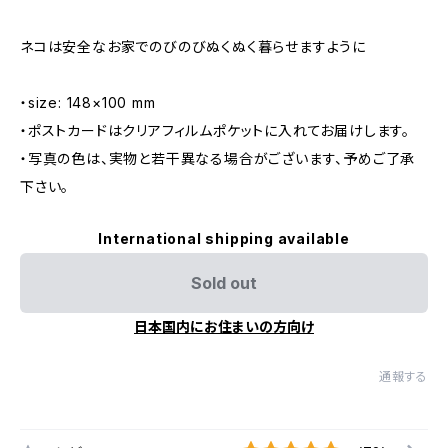
ネコは安全なお家でのびのびぬくぬく暮らせますように
・size: 148×100 mm
・ポストカードはクリアフィルムポケットに入れてお届けします。
・写真の色は、実物と若干異なる場合がございます、予めご了承
下さい。
International shipping available
Sold out
日本国内にお住まいの方向け
通報する