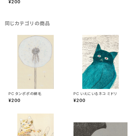
¥200
同じカテゴリの商品
PC タンポポの綿毛
PC いえにいるネコ ミドリ
¥200
¥200