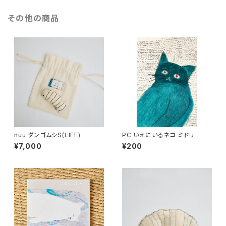
その他の商品
nuu ダンゴムシS(LIFE)
PC いえにいるネコ ミドリ
¥7,000
¥200