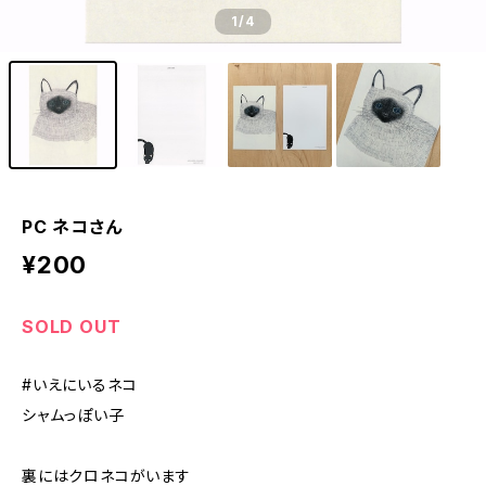
1
/4
PC ネコさん
¥200
SOLD OUT
#いえにいるネコ
シャムっぽい子
裏にはクロネコがいます