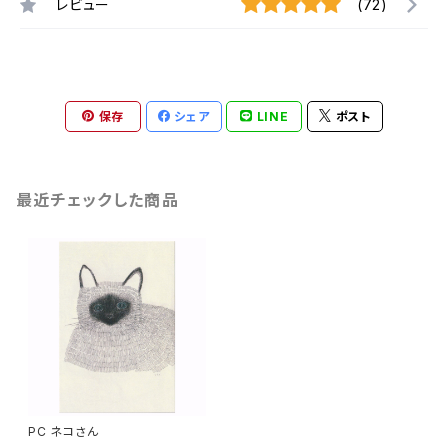
レビュー
(72)
保存
シェア
LINE
ポスト
最近チェックした商品
PC ネコさん