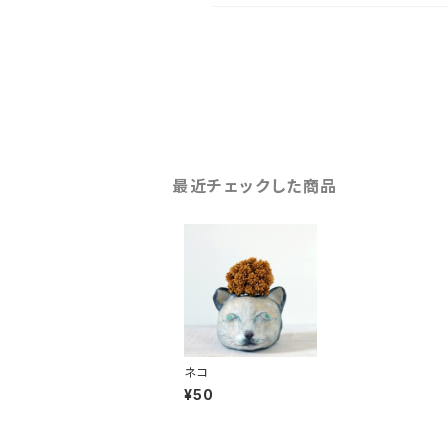
最近チェックした商品
ネコ
¥50