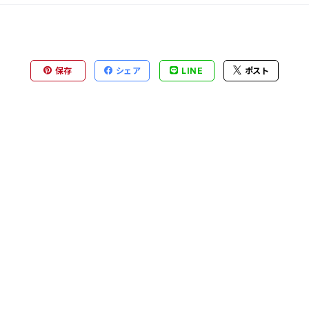
保存
シェア
LINE
ポスト