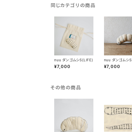
同じカテゴリの商品
nuu ダンゴムシS(LIFE)
nuu ダンゴムシS(
er)
¥7,000
¥7,000
その他の商品