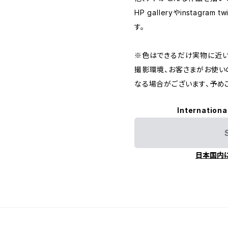
HP galleryやinstagra
す。
※色はできるだけ実物に近い
撮影環境、お客さまがお使い
なる場合がございます、予め
Internationa
日本国内