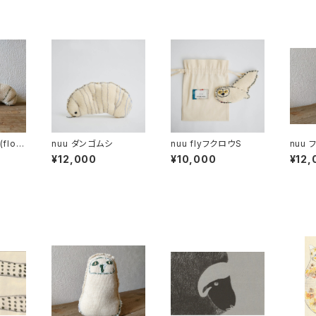
flow
nuu ダンゴムシ
nuu flyフクロウS
nuu
¥12,000
¥10,000
¥12,